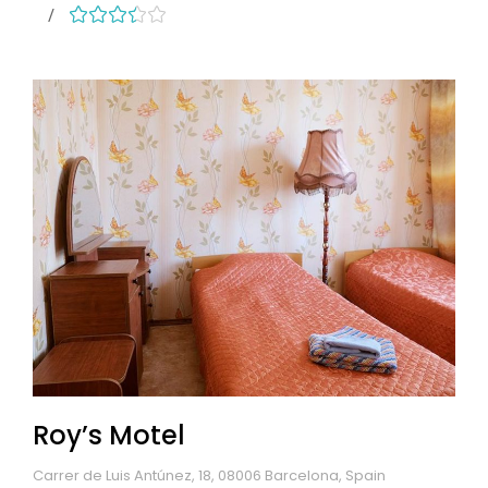
Roy’s Motel
Carrer de Luis Antúnez, 18, 08006 Barcelona, Spain