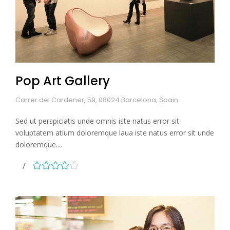
Pop Art Gallery
Carrer del Cardener, 59, 08024 Barcelona, Spain
Sed ut perspiciatis unde omnis iste natus error sit
voluptatem atium doloremque laua iste natus error sit unde
doloremque....