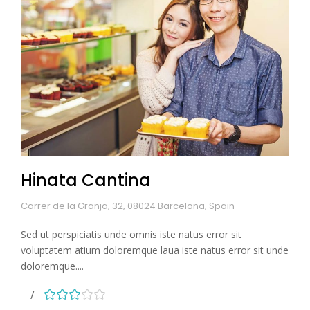
Hinata Cantina
Carrer de la Granja, 32, 08024 Barcelona, Spain
Sed ut perspiciatis unde omnis iste natus error sit
voluptatem atium doloremque laua iste natus error sit unde
doloremque....