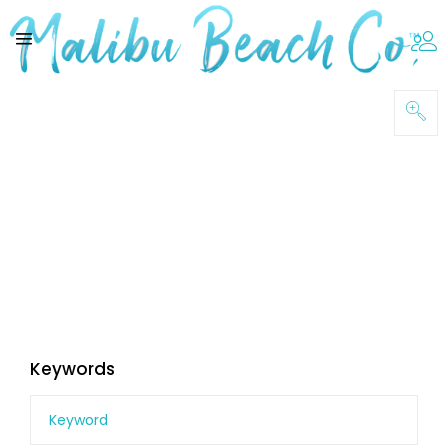
Keywords