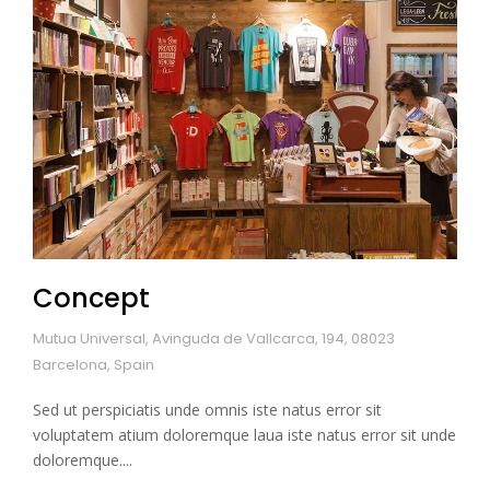
Concept
Mutua Universal, Avinguda de Vallcarca, 194, 08023
Barcelona, Spain
Sed ut perspiciatis unde omnis iste natus error sit
voluptatem atium doloremque laua iste natus error sit unde
doloremque....