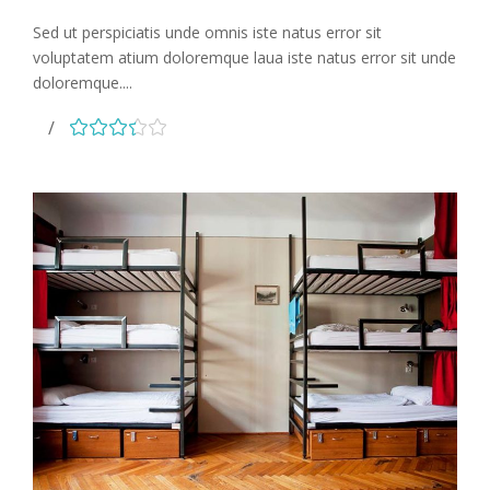
Sed ut perspiciatis unde omnis iste natus error sit
voluptatem atium doloremque laua iste natus error sit unde
doloremque....