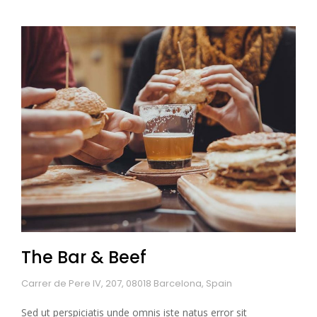
The Bar & Beef
Carrer de Pere IV, 207, 08018 Barcelona, Spain
Sed ut perspiciatis unde omnis iste natus error sit