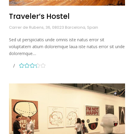
Traveler’s Hostel
Carrer de Rubens, 36, 08023 Barcelona, Spain
Sed ut perspiciatis unde omnis iste natus error sit
voluptatem atium doloremque laua iste natus error sit unde
doloremque....