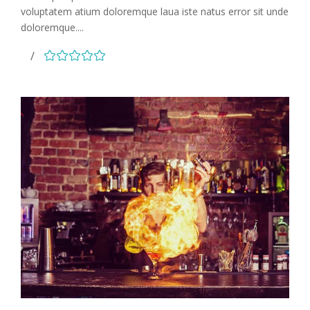
voluptatem atium doloremque laua iste natus error sit unde
doloremque....