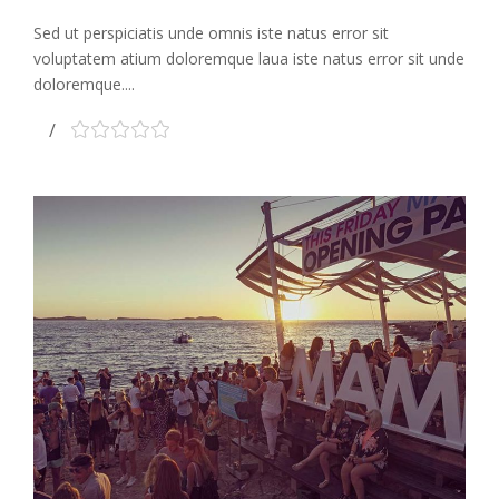
Sed ut perspiciatis unde omnis iste natus error sit
voluptatem atium doloremque laua iste natus error sit unde
doloremque....