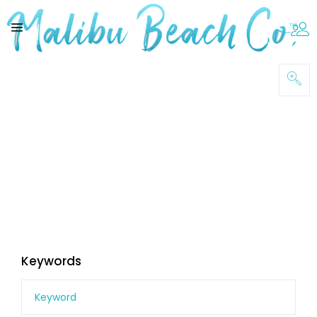
Keywords