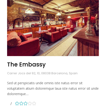
The Embassy
Carrer Jocs del 92, 10, 08038 Barcelona, Spain
Sed ut perspiciatis unde omnis iste natus error sit
voluptatem atium doloremque laua iste natus error sit unde
doloremque....