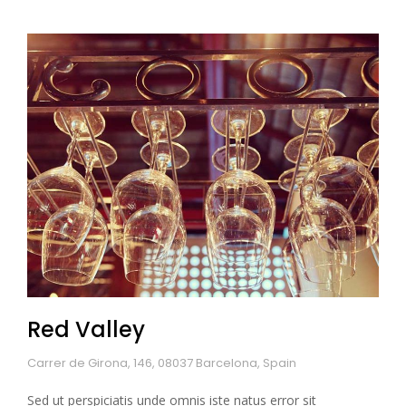
Red Valley
Carrer de Girona, 146, 08037 Barcelona, Spain
Sed ut perspiciatis unde omnis iste natus error sit